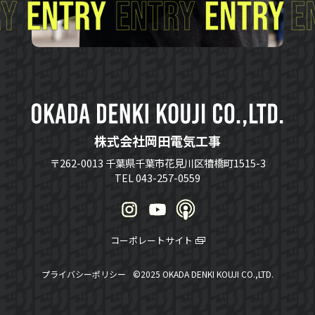
株式会社岡田電気工事
〒262-0013 千葉県千葉市花見川区犢橋町1515-3
TEL 043-257-0559
コーポレートサイト
プライバシーポリシー
©2025 OKADA DENKI KOUJI CO.,LTD.