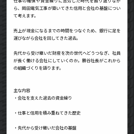
仕事の確保や資金繰りに苦労した時代を振り返りなが
ら、岡田電気工事が築いてきた信用と会社の基盤につい
て考えます。
売上が現金になるまでの時間をつなぐため、銀行に足を
運びながら会社を回してきた過去。
先代から受け継いだ財産を次の世代へどうつなぎ、社員
が長く働ける会社にしていくのか。勝谷社長がこれから
の組織づくりを語ります。
主な内容
・会社を支えた過去の資金繰り
・仕事と信用を積み重ねてきた歴史
・先代から受け継いだ会社の基盤