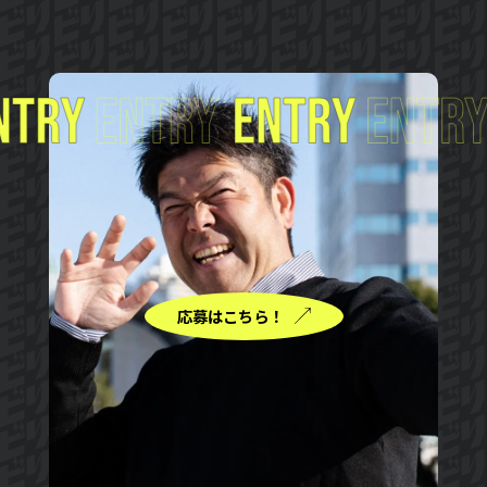
応募はこちら！