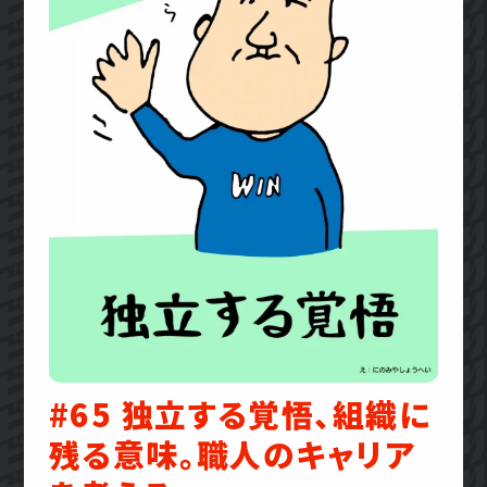
#65 独立する覚悟、組織に
残る意味。職人のキャリア