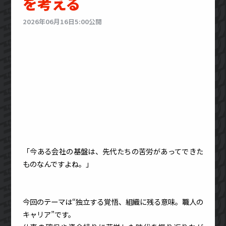
を考える
2026年06月16日5:00公開
「今ある会社の基盤は、先代たちの苦労があってできた
ものなんですよね。」
今回のテーマは“独立する覚悟、組織に残る意味。職人の
キャリア”です。