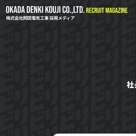
株式会社岡田電気工事 採用メディア
社