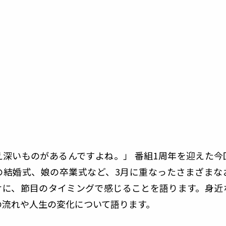
え深いものがあるんですよね。」 番組1周年を迎えた今
の結婚式、娘の卒業式など、3月に重なったさまざまな
けに、節目のタイミングで感じることを語ります。身近
の流れや人生の変化について語ります。