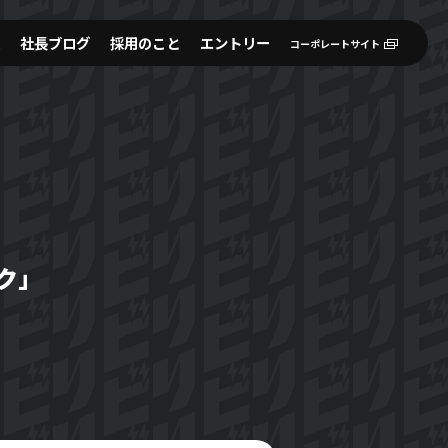
社長ブログ
採用のこと
エントリー
コーポレートサイト
G
ク」