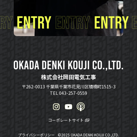
株式会社岡田電気工事
〒262-0013 千葉県千葉市花見川区犢橋町1515-3
TEL 043-257-0559
コーポレートサイト
プライバシーポリシー
©2025 OKADA DENKI KOUJI CO.,LTD.