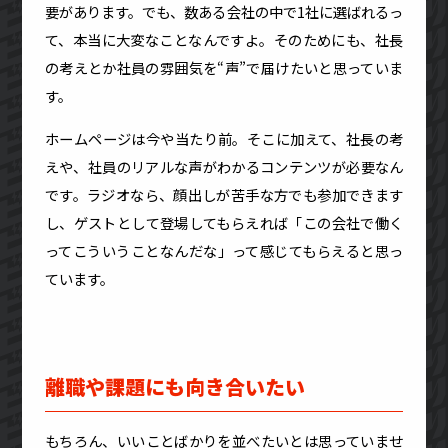
要があります。でも、数ある会社の中で1社に選ばれるっ
て、本当に大変なことなんですよ。そのためにも、社長
の考えとか社員の雰囲気を“声”で届けたいと思っていま
す。
ホームページは今や当たり前。そこに加えて、社長の考
えや、社員のリアルな声がわかるコンテンツが必要なん
です。ラジオなら、顔出しが苦手な方でも参加できます
し、ゲストとして登場してもらえれば「この会社で働く
ってこういうことなんだな」って感じてもらえると思っ
ています。
離職や課題にも向き合いたい
もちろん、いいことばかりを並べたいとは思っていませ