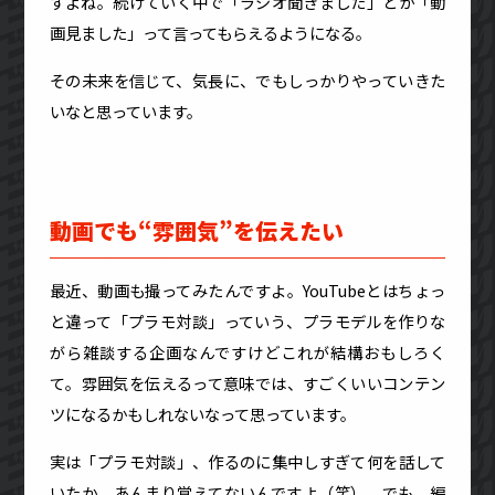
すよね。続けていく中で「ラジオ聞きました」とか「動
画見ました」って言ってもらえるようになる。
その未来を信じて、気長に、でもしっかりやっていきた
いなと思っています。
動画でも“雰囲気”を伝えたい
最近、動画も撮ってみたんですよ。YouTubeとはちょっ
と違って「プラモ対談」っていう、プラモデルを作りな
がら雑談する企画なんですけどこれが結構おもしろく
て。雰囲気を伝えるって意味では、すごくいいコンテン
ツになるかもしれないなって思っています。
実は「プラモ対談」、作るのに集中しすぎて何を話して
いたか、あんまり覚えてないんですよ（笑）。でも、編