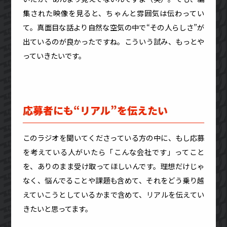
集された映像を見ると、ちゃんと雰囲気は伝わってい
て。真面目な話より自然な空気の中で“その人らしさ”が
出ているのが良かったですね。こういう試み、もっとや
っていきたいです。
応募者にも“リアル”を伝えたい
このラジオを聞いてくださっている方の中に、もし応募
を考えている人がいたら「こんな会社です」ってこと
を、ありのまま受け取ってほしいんです。理想だけじゃ
なく、悩んでることや課題も含めて、それをどう乗り越
えていこうとしているかまで含めて、リアルを伝えてい
きたいと思ってます。