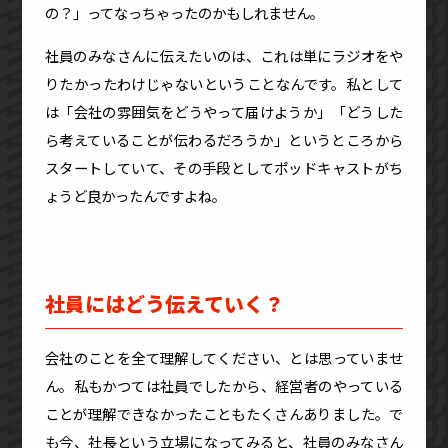
の？」ってなっちゃったのかもしれません。
社員のみなさんに伝えたいのは、これは単にラジオをや
りたかったわけじゃないということなんです。私として
は「会社の雰囲気をどうやって届けようか」「どうした
ら考えていることが伝わるだろうか」というところから
スタートしていて、その手段としてポッドキャストがち
ょうど良かったんですよね。
社員にはどう伝えていく？
会社のことを全て理解してください、とは思っていませ
ん。私もかつては社員でしたから、経営者のやっている
ことが理解できなかったこともたくさんありました。で
も今、社長という立場になってみると、社員のみなさん