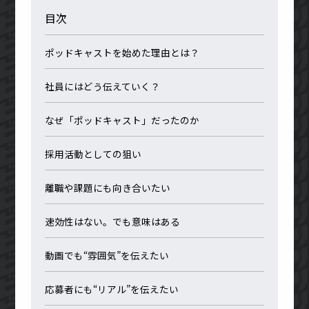
目次
ポッドキャストを始めた理由とは？
社員にはどう伝えていく？
なぜ「ポッドキャスト」だったのか
採用活動としての狙い
離職や課題にも向き合いたい
速効性はない。でも意味はある
動画でも“雰囲気”を伝えたい
応募者にも“リアル”を伝えたい