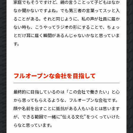
家庭でもそうですけど、親の言うことって子どもはなか
なか聞かないですよね。でも第三者の言葉ってスッと入
ることがある。それと同じように、私の声が社員に届か
ない時も、こうやってラジオの形にすることで、ちょっ
とだけ耳に届く瞬間があるんじゃないかなと思っていま
す。
フルオープンな会社を目指して
最終的に目指しているのは「この会社で働きたい」と心
から思ってもらえるような、フルオープンな会社です。
顔や名前を出すことに抵抗がある人もいるとは思います
が、できる範囲で一緒に“伝える文化”をつくっていけた
らなと思っています。