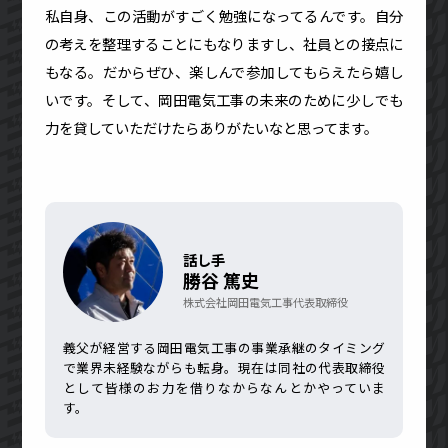
私自身、この活動がすごく勉強になってるんです。自分
の考えを整理することにもなりますし、社員との接点に
もなる。だからぜひ、楽しんで参加してもらえたら嬉し
いです。そして、岡田電気工事の未来のために少しでも
力を貸していただけたらありがたいなと思ってます。
話し手
勝谷 篤史
株式会社岡田電気工事代表取締役
義父が経営する岡田電気工事の事業承継のタイミング
で業界未経験ながらも転身。現在は同社の代表取締役
として皆様のお力を借りなからなんとかやっていま
す。