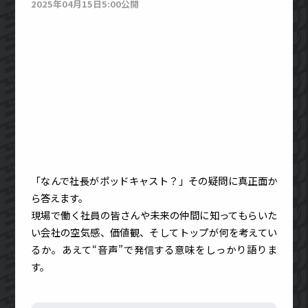
2025年04月15日5:00公開
「なんで社長がポッドキャスト？」その疑問に真正面か
ら答えます。
現場で働く社員の皆さんや未来の仲間に知ってもらいた
い会社の空気感、価値観、そしてトップが何を考えてい
るか。あえて“音声”で発信する意味をしっかり語りま
す。