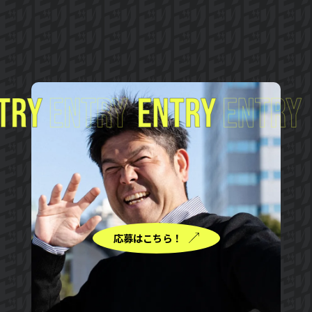
応募はこちら！