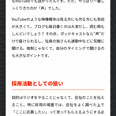
もYouTubeでも良かったんです。ただ、やっぱり一番し
っくりきたのが「声」でした。
YouTubeのような映像媒体は見る方にも作る方にも負担
が大きくて。ブログも毎日書くのは大変だし、読む側も
しんどいでしょう？ その点、ポッドキャストなら“声”だ
けで届けられるし、社員の皆さんも通勤中などに気軽に
聞ける。強制じゃなくて、自分のタイミングで聞けるの
も大きなポイントです。
採用活動としての狙い
目的はラジオをやることじゃなくて、会社のことを伝え
ること。特に採用の場面では、会社をよく調べた上で
「ここに応募したい」って思ってもらえるようにする必