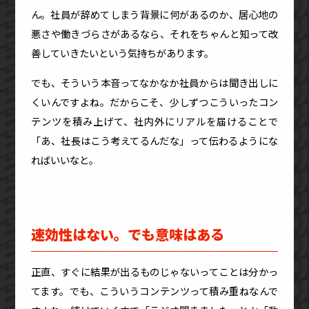
ん。社員が辞めてしまう背景に何があるのか、居心地の
悪さや働きづらさがあるなら、それをちゃんと知って改
善していきたいという気持ちがあります。
でも、そういう本音ってなかなか社員からは聞き出しに
くいんですよね。だからこそ、少しずつこういったコン
テンツを積み上げて、社内外にリアルを届けることで
「あ、社長はこう考えてるんだな」って伝わるようにな
ればいいなと。
速効性はない。でも意味はある
正直、すぐに結果が出るものじゃないってことは分かっ
てます。でも、こういうコンテンツって積み重ねなんで