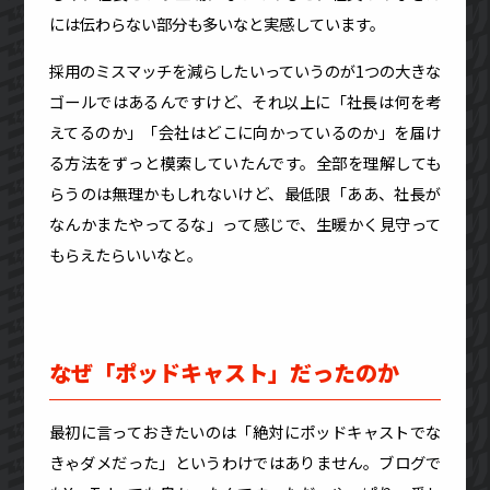
には伝わらない部分も多いなと実感しています。
採用のミスマッチを減らしたいっていうのが1つの大きな
ゴールではあるんですけど、それ以上に「社長は何を考
えてるのか」「会社はどこに向かっているのか」を届け
る方法をずっと模索していたんです。全部を理解しても
らうのは無理かもしれないけど、最低限「ああ、社長が
なんかまたやってるな」って感じで、生暖かく見守って
もらえたらいいなと。
なぜ「ポッドキャスト」だったのか
最初に言っておきたいのは「絶対にポッドキャストでな
きゃダメだった」というわけではありません。ブログで