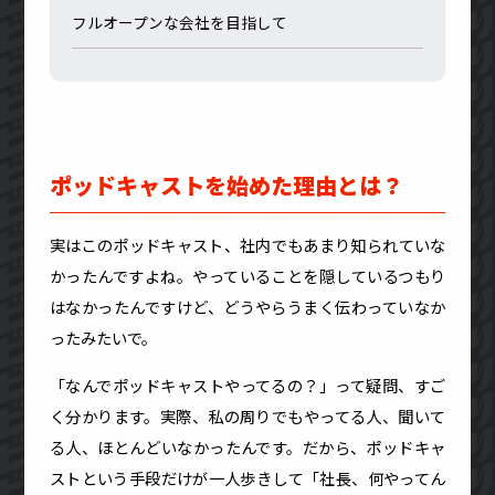
フルオープンな会社を目指して
ポッドキャストを始めた理由とは？
実はこのポッドキャスト、社内でもあまり知られていな
かったんですよね。やっていることを隠しているつもり
はなかったんですけど、どうやらうまく伝わっていなか
ったみたいで。
「なんでポッドキャストやってるの？」って疑問、すご
く分かります。実際、私の周りでもやってる人、聞いて
る人、ほとんどいなかったんです。だから、ポッドキャ
ストという手段だけが一人歩きして「社長、何やってん