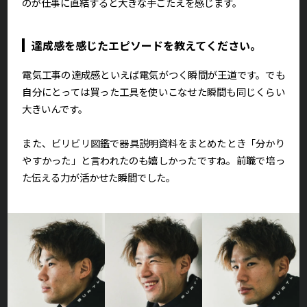
のが仕事に直結すると大きな手ごたえを感じます。
達成感を感じたエピソードを教えてください。
電気工事の達成感といえば電気がつく瞬間が王道です。でも
自分にとっては買った工具を使いこなせた瞬間も同じくらい
大きいんです。
また、ビリビリ図鑑で器具説明資料をまとめたとき「分かり
やすかった」と言われたのも嬉しかったですね。前職で培っ
た伝える力が活かせた瞬間でした。