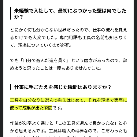
未経験で入社して、最初にぶつかった壁は何でした
か？
とにかく何も分からない世界だったので、仕事の流れを覚え
るだけでも大変でした。専門用語も工具の名前も知らなく
て、現場についていくのが必死。
でも「自分で選んだ道を貫く」という信念があったので、辞
めようと思ったことは一度もありませんでした。
仕事に手ごたえを感じた瞬間はありますか？
工具を自分なりに選んで揃えはじめて、それを現場で実際に
使って成果が出た瞬間
です。
作業が効率よく進むと「この工具を選んで良かったな」と心
から思えるんです。工具は職人の相棒なので、こだわったも