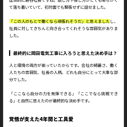
て落ち着いていて、初対面でも緊張せずに話せました。
「この人のもとで働くなら頑張れそうだ」と思えました
し、
社員に対してきちんと向き合ってくれそうな雰囲気がありま
した。
最終的に岡田電気工事に入ろうと思えた決め手は？
人と環境の両方が揃っていたからです。会社の綺麗さ、働く
人たちの雰囲気、社長の人柄。どれも自分にとって大事な部
分でした。
「ここなら自分の力を発揮できる」「ここでなら挑戦でき
る」と自然に思えたのが最終的な決め手です。
覚悟が支えた4年間と工具愛