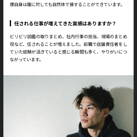
僕自身は誰に対しても自然体で接することができています。
任される仕事が増えてきた実感はありますか？
ビリビリ図鑑の取りまとめ、社内行事の担当、現場のまとめ
役など、任されることが増えました。前職で店舗責任者をし
ていた経験が活きていると感じる瞬間も多く、やりがいにつ
ながっています。