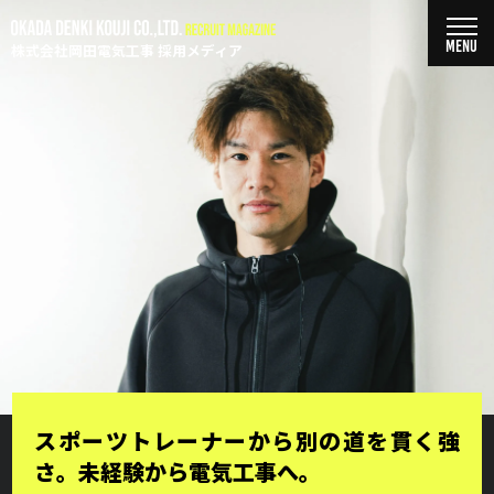
株式会社岡田電気工事 採用メディア
スポーツトレーナーから別の道を貫く強
さ。未経験から電気工事へ。