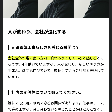
人が変わり、会社が進化する
岡田電気工事らしさを感じる瞬間は？
会社全体が常に良い方向に変わろうとしていると感じる
とこ
ろです。4年働いていますが、人が変わり、新しいやり方が
生まれ、数字も伸びていて、成長している会社だと実感して
います。
社内の関係性について教えてください。
誰にでも気軽に相談できる雰囲気があります。仕事はチーム
で進めますが、合う合わないを感じたことがほとんどなく、