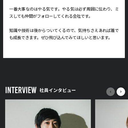
一番大事なのはやる気です。やる気は必ず周囲に伝わり、ミ
スしても仲間がフォローしてくれる会社です。
知識や技術は後からついてくるので、気持ちさえあれば誰で
も成長できます。ぜひ飛び込んでみてほしいと思います。
INTERVIEW
社員インタビュー