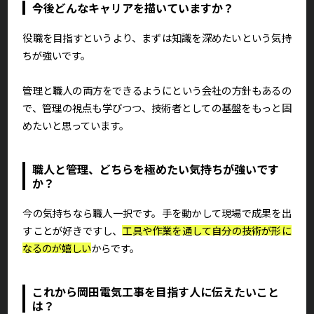
今後どんなキャリアを描いていますか？
役職を目指すというより、まずは知識を深めたいという気持
ちが強いです。
管理と職人の両方をできるようにという会社の方針もあるの
で、管理の視点も学びつつ、技術者としての基盤をもっと固
めたいと思っています。
職人と管理、どちらを極めたい気持ちが強いです
か？
今の気持ちなら職人一択です。手を動かして現場で成果を出
すことが好きですし、
工具や作業を通して自分の技術が形に
なるのが嬉しい
からです。
これから岡田電気工事を目指す人に伝えたいこと
は？