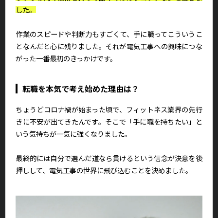
した。
作業のスピードや判断力もすごくて、手に職ってこういうこ
となんだと心に残りました。それが電気工事への興味につな
がった一番最初のきっかけです。
転職を本気で考え始めた理由は？
ちょうどコロナ禍が始まった頃で、フィットネス業界の先行
きに不安が出てきたんです。そこで「手に職を持ちたい」と
いう気持ちが一気に強くなりました。
最終的には自分で選んだ道なら貫けるという信念が決意を後
押しして、電気工事の世界に飛び込むことを決めました。