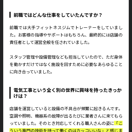
前職ではどんな仕事をしていたんですか？
前職では大手フィットネスジムでトレーナーをしていまし
た。お客様の指導やサポートはもちろん、最終的には店舗の
責任者として運営全般を任されていました。
スタッフ管理や設備管理なども担当していたので、ただ身体
を動かすだけではなく施設を回すために必要なあらゆること
に向き合っていました。
電気工事という全く別の世界に興味を持ったきっか
けは？
店舗を運営していると設備の不具合が頻繁に起きるんです。
空調や照明、機器系の故障が出るたびに業者さんに来てもら
っていました。そのとき対応してくれる職人さんの姿に
「こ
ういう専門の技術を持って働くのはカッコいいな」と感じま