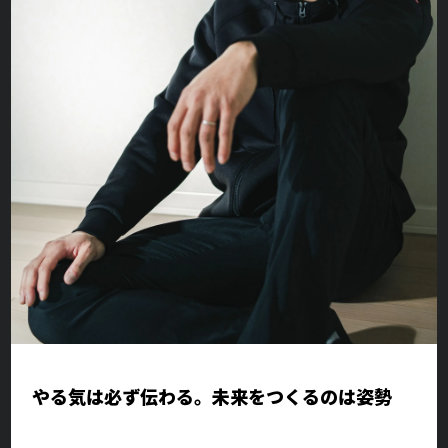
やる気は必ず伝わる。未来をつくるのは姿勢