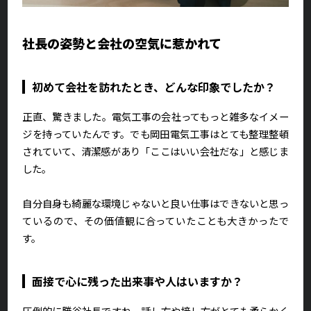
社長の姿勢と会社の空気に惹かれて
初めて会社を訪れたとき、どんな印象でしたか？
正直、驚きました。電気工事の会社ってもっと雑多なイメー
ジを持っていたんです。でも岡田電気工事はとても整理整頓
されていて、清潔感があり「ここはいい会社だな」と感じま
した。
自分自身も綺麗な環境じゃないと良い仕事はできないと思っ
ているので、その価値観に合っていたことも大きかったで
す。
面接で心に残った出来事や人はいますか？
圧倒的に勝谷社長ですね。話し方や接し方がとても柔らかく