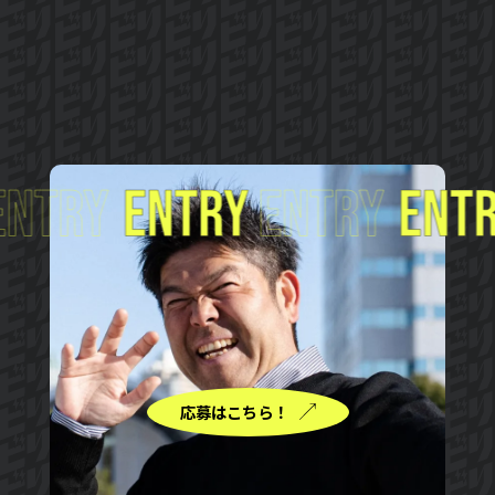
応募はこちら！