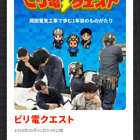
ビリ電クエスト
2026年05月01日9:00公開