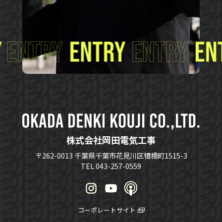
株式会社岡田電気工事
〒262-0013 千葉県千葉市花見川区犢橋町1515-3
TEL 043-257-0559
コーポレートサイト