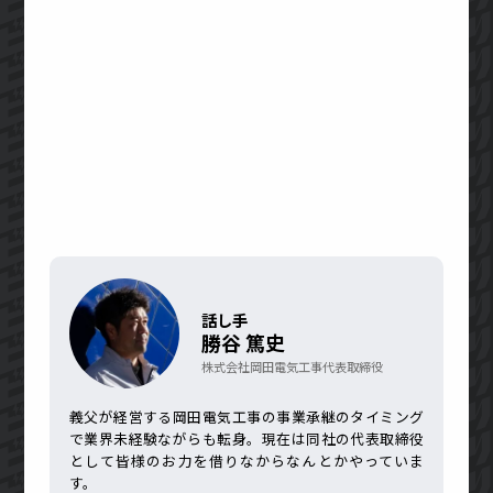
話し手
勝谷 篤史
株式会社岡田電気工事代表取締役
義父が経営する岡田電気工事の事業承継のタイミング
で業界未経験ながらも転身。現在は同社の代表取締役
として皆様のお力を借りなからなんとかやっていま
す。